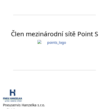
Člen mezinárodní sítě Point S
Pneuservis Hanzelka s.r.o.