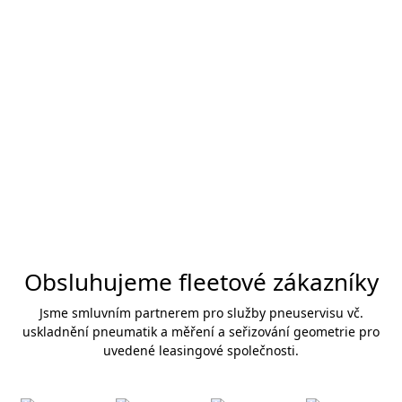
Obsluhujeme fleetové zákazníky
Jsme smluvním partnerem pro služby pneuservisu vč.
uskladnění pneumatik a měření a seřizování geometrie pro
uvedené leasingové společnosti.